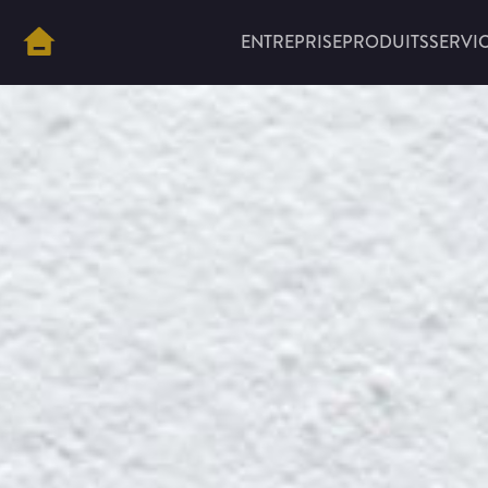
ENTREPRISE
PRODUITS
SERVI