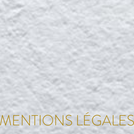
MENTIONS LÉGALE