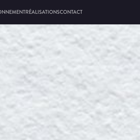
ONNEMENT
RÉALISATIONS
CONTACT